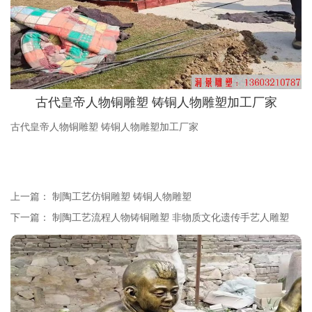
古代皇帝人物铜雕塑 铸铜人物雕塑加工厂家
古代皇帝人物铜雕塑 铸铜人物雕塑加工厂家
上一篇：
制陶工艺仿铜雕塑 铸铜人物雕塑
下一篇：
制陶工艺流程人物铸铜雕塑 非物质文化遗传手艺人雕塑